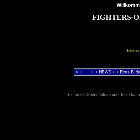
Willkomme
FIGHTERS-
Letztes
Sollten die Seiten falsch oder fehlerhaft